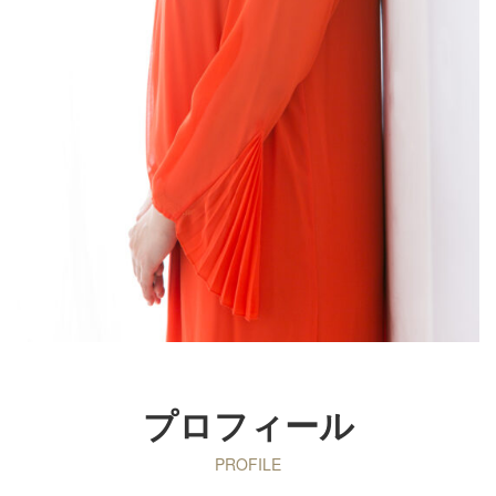
プロフィール
PROFILE