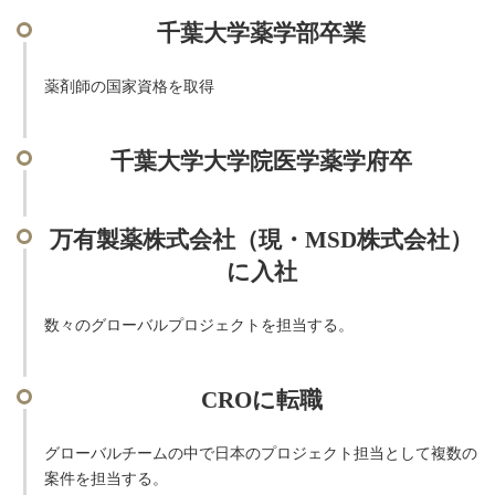
千葉大学薬学部卒業
薬剤師の国家資格を取得
千葉大学大学院医学薬学府卒
万有製薬株式会社（現・MSD株式会社）
に入社
数々のグローバルプロジェクトを担当する。
CROに転職
グローバルチームの中で日本のプロジェクト担当として複数の
案件を担当する。